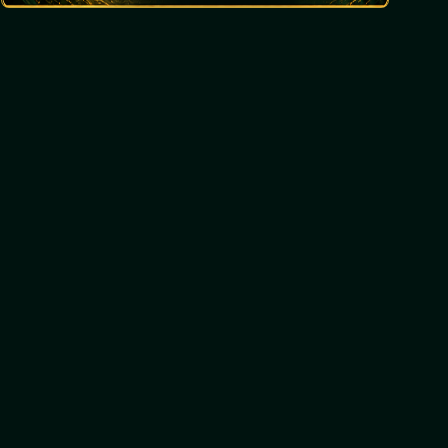
k8凯发 · 为赛季全程提供可靠支持
长期稳定运行
长期防护
k8凯发通过容量规划与监控告警
持续强化加密与风
保障长期稳定，赛季中后段依然
异常访问及时处置
保持顺畅；让k8凯发用户随时回
户提供稳定的账号
访查赛程、看榜单都更放心。
适合长期使用