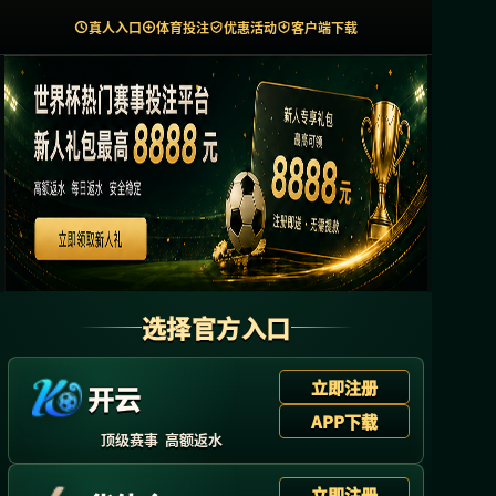
注册/登录
k8凯发
官方赛事内容平台
多终端畅看全球赛场
在
k8凯发
，您可以随时查看赛事直播、实时比分与数据内
容，平台支持网页与 APP 使用，让体育服务更加便捷高
效。
网页端入口
下载APP